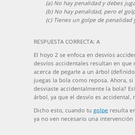
(a) No hay penalidad y debes jug
(b) No hay penalidad, pero el gol
(c) Tienes un golpe de penalidad 
RESPUESTA CORRECTA: A
El hoyo 2 se enfoca en desvíos accide
desvíos accidentales resultan en que
acerca de pegarle a un árbol (defini
juegas la bola como reposa. Ahora, si
desviaste accidentalmente la bola? Es
árbol, ya que el desvío es accidental
Dicho esto, cuando tu
golpe
resulta e
ya no ven necesario una intervención 