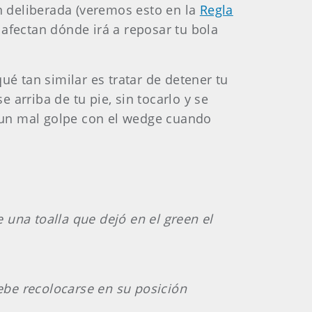
n deliberada (veremos esto en la
Regla
 afectan dónde irá a reposar tu bola
 tan similar es tratar de detener tu
e arriba de tu pie, sin tocarlo y se
 un mal golpe con el wedge cuando
 una toalla que dejó en el green el
debe recolocarse en su posición