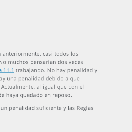
 anteriormente, casi todos los
. No muchos pensarían dos veces
a 11.1
trabajando. No hay penalidad y
 hay una penalidad debido a que
Actualmente, al igual que con el
onde haya quedado en reposo.
un penalidad suficiente y las Reglas