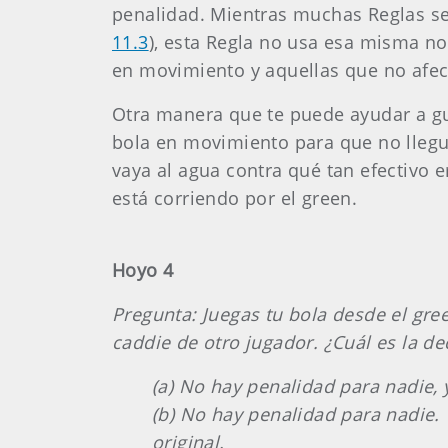
penalidad. Mientras muchas Reglas se
11.3
), esta Regla no usa esa misma no
en movimiento y aquellas que no afec
Otra manera que te puede ayudar a gu
bola en movimiento para que no lleg
vaya al agua contra qué tan efectivo
está corriendo por el green.
Hoyo 4
Pregunta: Juegas tu bola desde el gre
caddie de otro jugador. ¿Cuál es la de
(a) No hay penalidad para nadie, 
(b) No hay penalidad para nadie. 
original.