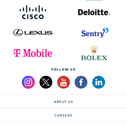
FOLLOW US
ABOUT US
CAREERS