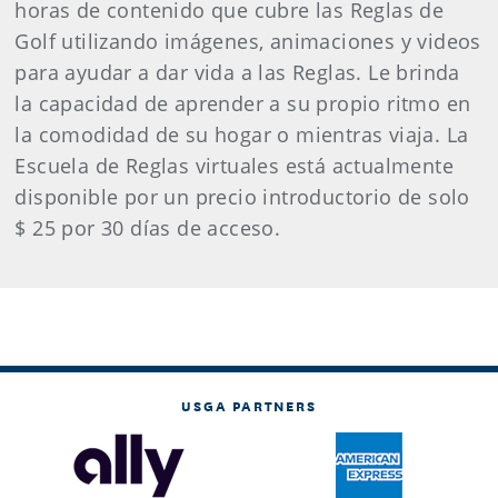
horas de contenido que cubre las Reglas de
Golf utilizando imágenes, animaciones y videos
para ayudar a dar vida a las Reglas. Le brinda
la capacidad de aprender a su propio ritmo en
la comodidad de su hogar o mientras viaja. La
Escuela de Reglas virtuales está actualmente
disponible por un precio introductorio de solo
$ 25 por 30 días de acceso.
USGA PARTNERS