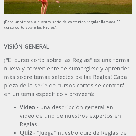
¡Echa un vistazo a nuestra serie de contenido regular llamada "El
curso corto sobre las Reglas”!
VISIÓN GENERAL
¡"El curso corto sobre las Reglas" es una forma
nueva y conveniente de sumergirse y aprender
más sobre temas selectos de las Reglas! Cada
pieza de la serie de cursos cortos se centrará
en un tema específico y proveerá:
Video
- una descripción general en
video de uno de nuestros expertos en
Reglas.
Quiz
- "Juega" nuestro quiz de Reglas de