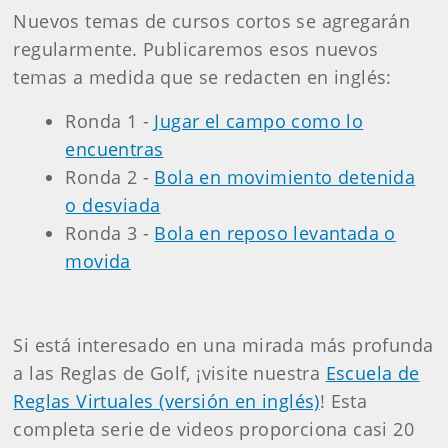
Nuevos temas de cursos cortos se agregarán
regularmente. Publicaremos esos nuevos
temas a medida que se redacten en inglés:
Ronda 1 -
Jugar el campo como lo
encuentras
Ronda 2 -
Bola en movimiento detenida
o desviada
Ronda 3 -
Bola en reposo levantada o
movida
Si está interesado en una mirada más profunda
a las Reglas de Golf, ¡visite nuestra
Escuela de
Reglas Virtuales (versión en inglés)
! Esta
completa serie de videos proporciona casi 20