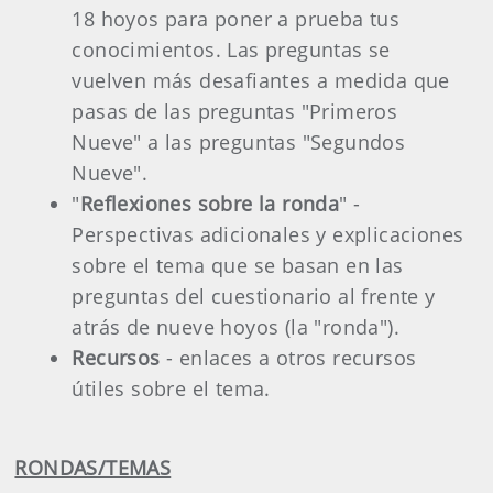
18 hoyos para poner a prueba tus
conocimientos. Las preguntas se
vuelven más desafiantes a medida que
pasas de las preguntas "Primeros
Nueve" a las preguntas "Segundos
Nueve".
"
Reflexiones sobre la ronda
" -
Perspectivas adicionales y explicaciones
sobre el tema que se basan en las
preguntas del cuestionario al frente y
atrás de nueve hoyos (la "ronda").
Recursos
- enlaces a otros recursos
útiles sobre el tema.
RONDAS/TEMAS