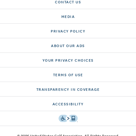
CONTACT US
MEDIA
PRIVACY POLICY
ABOUT OUR ADS
YOUR PRIVACY CHOICES
TERMS OF USE
TRANSPARENCY IN COVERAGE
ACCESSIBILITY
© 2026 United States Golf Association. All Rights Reserved.