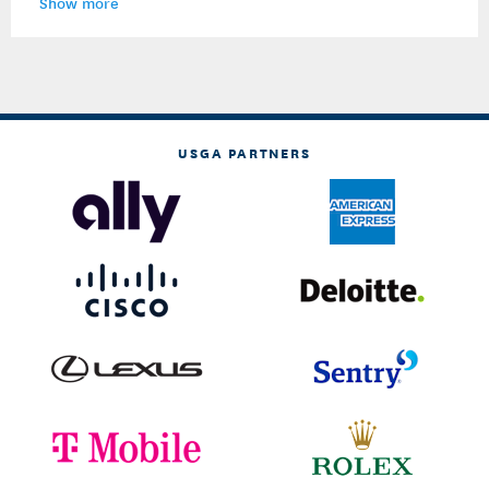
Show more
USGA PARTNERS