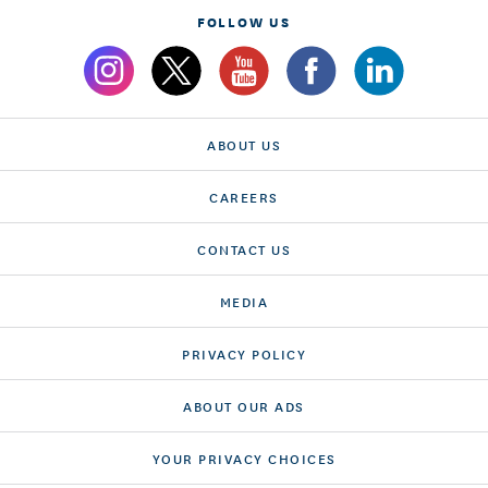
FOLLOW US
ABOUT US
CAREERS
CONTACT US
MEDIA
PRIVACY POLICY
ABOUT OUR ADS
YOUR PRIVACY CHOICES