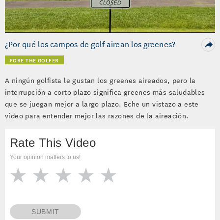
Video
¿Por qué los campos de golf airean los greenes?
FORE THE GOLFER
A ningún golfista le gustan los greenes aireados, pero la
interrupción a corto plazo significa greenes más saludables
que se juegan mejor a largo plazo. Eche un vistazo a este
vídeo para entender mejor las razones de la aireación.
Rate This Video
Your opinion matters to us!
SUBMIT