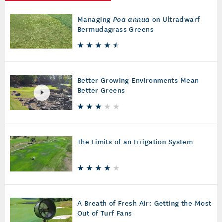
Managing
Poa annua
on Ultradwarf
Bermudagrass Greens
Better Growing Environments Mean
Better Greens
The Limits of an Irrigation System
A Breath of Fresh Air: Getting the Most
Out of Turf Fans