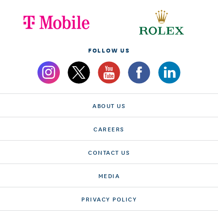
FOLLOW US
ABOUT US
CAREERS
CONTACT US
MEDIA
PRIVACY POLICY