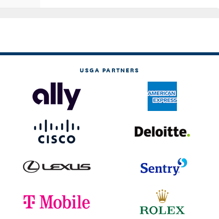
USGA PARTNERS