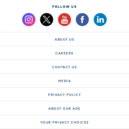
FOLLOW US
ABOUT US
CAREERS
CONTACT US
MEDIA
PRIVACY POLICY
ABOUT OUR ADS
YOUR PRIVACY CHOICES