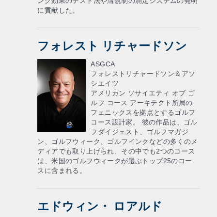
ング効果のテスト法や溝規制の測定システムの発明
に貢献した。
フォレスト リチャードソン
ASGCA
フォレストリチャードソン＆アソ
シエイツ
アメリカン ソサイエティ オブ ゴ
ルフ コース アーキテクト所属の
フェニックスを拠点とするゴルフ
コース設計家。 彼の作品は、ゴル
フダイジェスト、ゴルフマガジ
ン、ゴルフウィーク、ゴルフインクなどの多くのメ
ディアでも取り上げられ、その中でも2つのコース
は、米国のゴルフウィークが選ぶトップ25のコー
スに含まれる。
エドウィン・ ロアルド