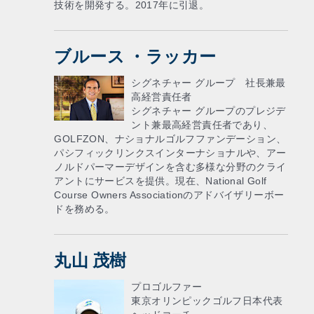
技術を開発する。2017年に引退。
ブルース ・ラッカー
シグネチャー グループ 社長兼最
高経営責任者
シグネチャー グループのプレジデ
ント兼最高経営責任者であり、
GOLFZON、ナショナルゴルフファンデーション、
パシフィックリンクスインターナショナルや、アー
ノルドパーマーデザインを含む多様な分野のクライ
アントにサービスを提供。現在、National Golf
Course Owners Associationのアドバイザリーボー
ドを務める。
丸山 茂樹
プロゴルファー
東京オリンピックゴルフ日本代表