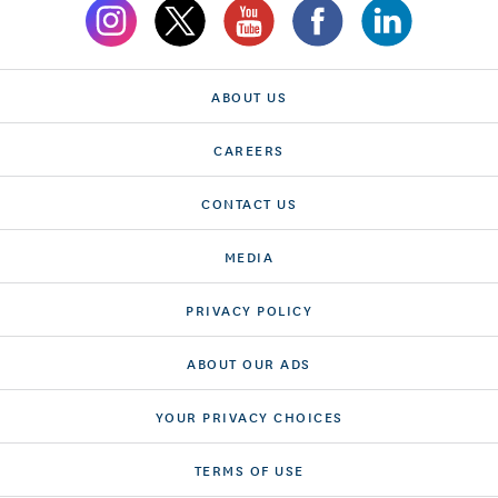
ABOUT US
CAREERS
CONTACT US
MEDIA
PRIVACY POLICY
ABOUT OUR ADS
YOUR PRIVACY CHOICES
TERMS OF USE