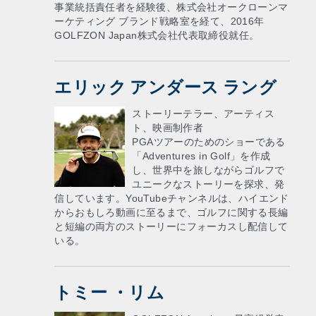
事業統括責任者を経験後、株式会社オークローンマ
ーケティング ブランド戦略室を経て、2016年
GOLFZON Japan株式会社代表取締役就任。
エリック アンダース ラング
ストーリーテラー、アーティス
ト、映画制作者
PGAツアーのためのショーである
「Adventures in Golf」を作成
し、世界中を旅しながらゴルフで
ユニークなストーリーを探求、発
信しています。YouTubeチャンネルは、ハイエンド
からおもしろ動画に至るまで、ゴルフに関する長編
と短編の両方のストーリーにフォーカスし配信して
いる。
トミー ・リム