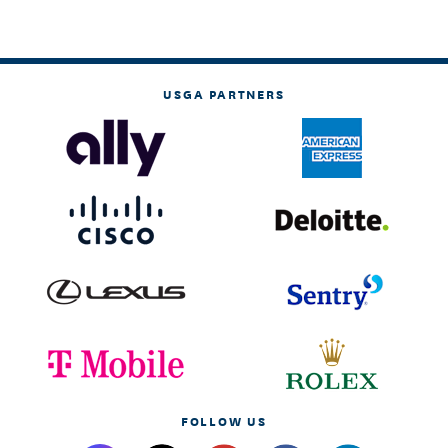
USGA PARTNERS
FOLLOW US