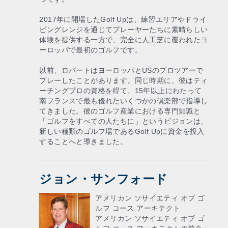
2017年に開場したGolf Upは、練習エリアやドライ
ビングレンジを通じてプレーヤーたちに素晴らしい
体験を提供する一方で、完全に人工芝に覆われたヨ
ーロッパで最初のゴルフです。
以前、ロバートはヨーロッパとUSのプロツアーで
プレーしたことがあります。同じ時期に、彼はティ
ーチングプロの資格を得て、15年以上にわたって
南フランスで最も優れたいくつかの倶楽部で指導し
てきました。彼のゴルフ産業における専門知識と
「ゴルフをすべての人たちに」というビジョンは、
新しい種類のゴルフ場であるGolf Upに資金を投入
することへと導きました。
ジョン・サンフォード
アメリカン ソサイエティ オブ ゴ
ルフ コース アーキテクト
アメリカン ソサイエティ オブ ゴ