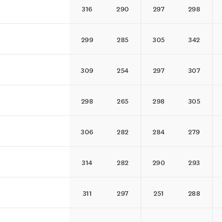
316
290
297
298
299
285
305
342
309
254
297
307
298
265
298
305
306
282
284
279
314
282
290
293
311
297
251
288