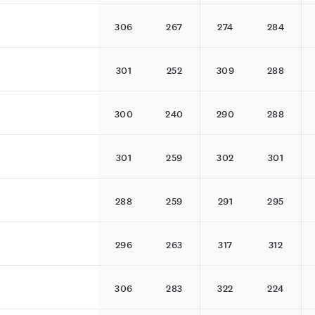
306
267
274
284
301
252
309
288
300
240
290
288
301
259
302
301
288
259
291
295
296
263
317
312
306
283
322
224