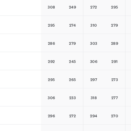
308
249
272
295
295
274
310
279
286
279
303
289
292
245
306
291
295
265
297
273
306
233
318
277
296
272
294
270